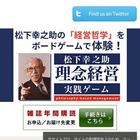
当サイトでは、サイトの利便性向上のため、クッ