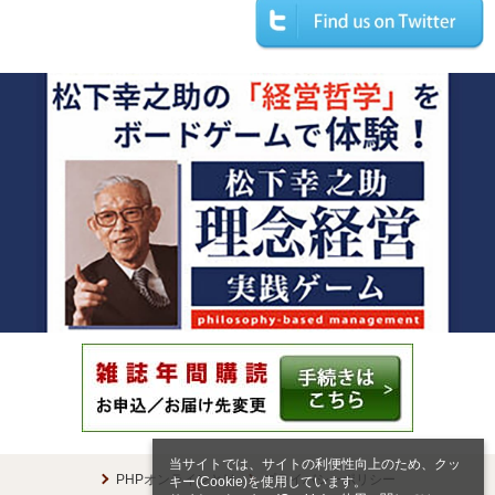
当サイトでは、サイトの利便性向上のため、クッ
PHPオンラインとは
プライバシーポリシー
キー(Cookie)を使用しています。