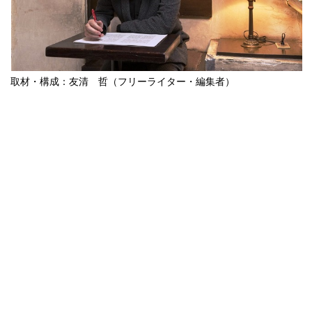
取材・構成：友清 哲（フリーライター・編集者）