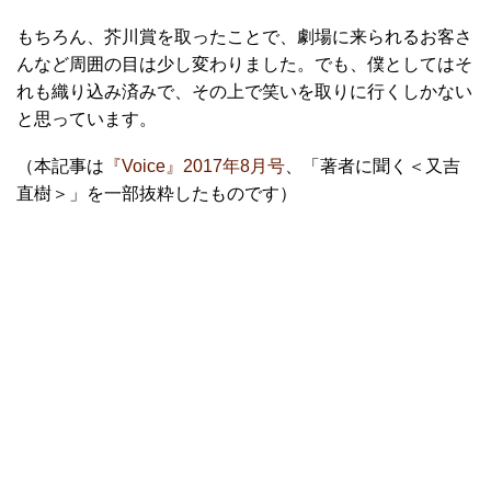
もちろん、芥川賞を取ったことで、劇場に来られるお客さ
んなど周囲の目は少し変わりました。でも、僕としてはそ
れも織り込み済みで、その上で笑いを取りに行くしかない
と思っています。
（本記事は
『Voice』2017年8月号
、「著者に聞く＜又吉
直樹＞」を一部抜粋したものです）