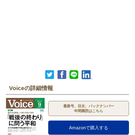
Voiceの詳細情報
最新号、目次、バックナンバー
年間購読はこちら
Amazonで購入する