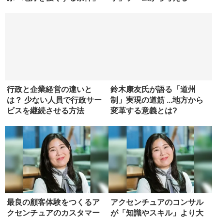
行政と企業経営の違いと
鈴木康友氏が語る「道州
は？ 少ない人員で行政サー
制」実現の道筋 ...地方から
ビスを継続させる方法
変革する意義とは?
最良の顧客体験をつくるア
アクセンチュアのコンサル
クセンチュアのカスタマー
が「知識やスキル」より大