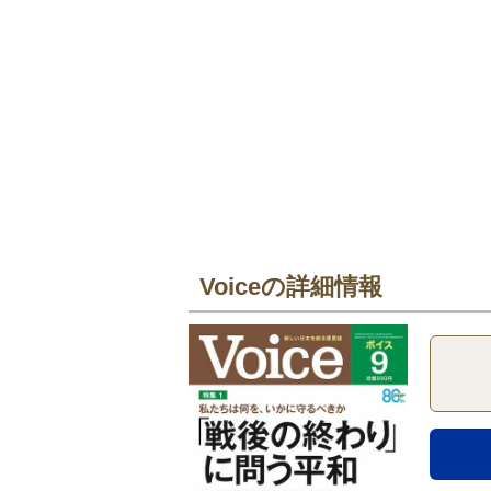
Voiceの詳細情報