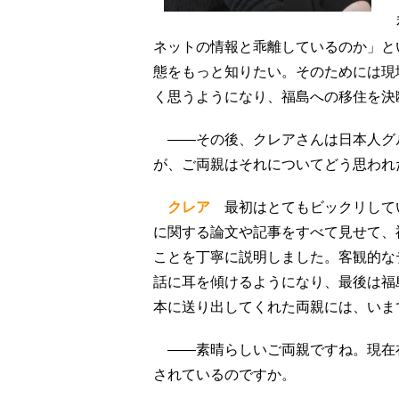
私
ネットの情報と乖離しているのか」と
態をもっと知りたい。そのためには現
く思うようになり、福島への移住を決
――その後、クレアさんは日本人グ
が、ご両親はそれについてどう思われ
クレア
最初はとてもビックリして
に関する論文や記事をすべて見せて、
ことを丁寧に説明しました。客観的な
話に耳を傾けるようになり、最後は福
本に送り出してくれた両親には、いま
――素晴らしいご両親ですね。現在
されているのですか。