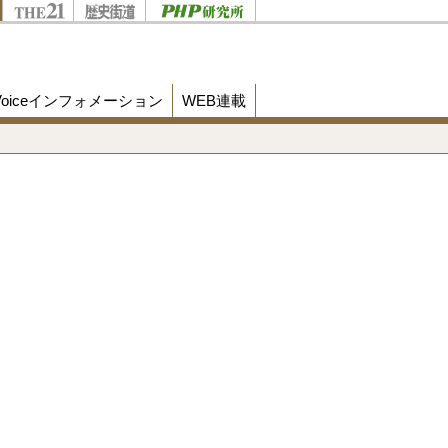
Voiceインフォメーション
WEB連載