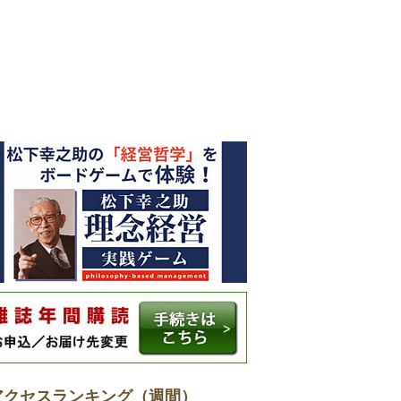
アクセスランキング（週間）