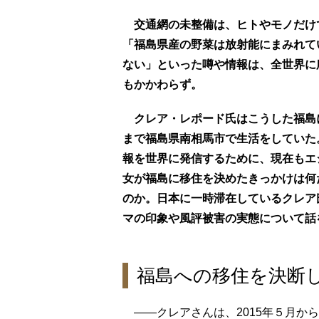
交通網の未整備は、ヒトやモノだけ
「福島県産の野菜は放射能にまみれて
ない」といった噂や情報は、全世界に
もかかわらず。
クレア・レポード氏はこうした福島
まで福島県南相馬市で生活をしていた
報を世界に発信するために、現在もエ
女が福島に移住を決めたきっかけは何
のか。日本に一時滞在しているクレア
マの印象や風評被害の実態について話
福島への移住を決断
――クレアさんは、2015年５月か