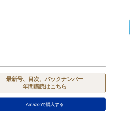
最新号、目次、バックナンバー
年間購読はこちら
Amazonで購入する