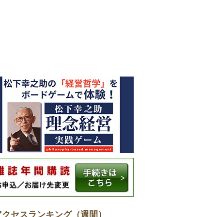
アクセスランキング（週間）