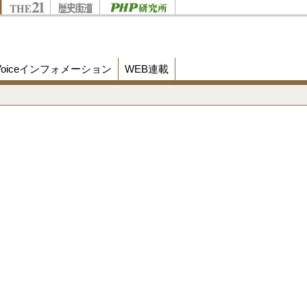
Voiceインフォメーション
WEB連載