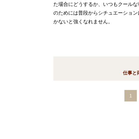
た場合にどうするか、いつもクールな
のためには普段からシチュエーション
かないと強くなれません。
仕事と
1