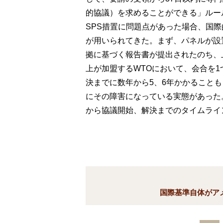
的協議）を求めることができる」ルー
SPS措置に問題点があった場合、国際
が用いられてきた。まず、パネルが設
拠に基づく報告書が提出されたのち、
上が加盟するWTOにおいて、会合を
決までに数年から5、6年かかること
にその障害になっている実態があった
から協議開始、解決までのタイムライ
国際基準自体がア