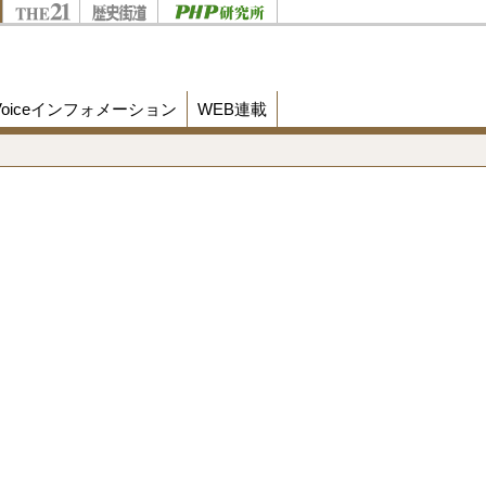
Voiceインフォメーション
WEB連載