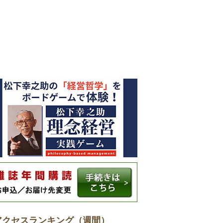
アクセスランキング（週間）