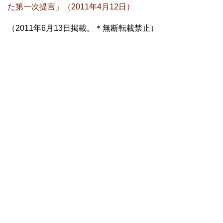
た第一次提言」（2011年4月12日）
（2011年6月13日掲載。＊無断転載禁止）