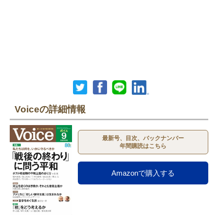
Voiceの詳細情報
最新号、目次、バックナンバー
年間購読はこちら
Amazonで購入する