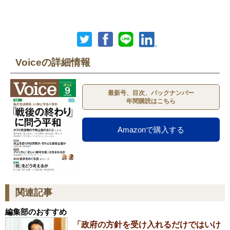
Voiceの詳細情報
最新号、目次、バックナンバー
年間購読はこちら
Amazonで購入する
関連記事
編集部のおすすめ
「政府の方針を受け入れるだけではいけ