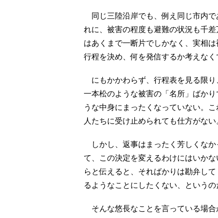
同じ三陸沿岸でも、例え同じ市内で
れに、被害の程度も避難の状況も千差
はあくまで一断片でしかなく、実相は
行程を決め、何を発信するか考えなく
にもかかわらず、行程表を見る限り
一本松のような被害の「名所」ばかり
うな中身にまったくなっていない。こ
人たちに受け止められても仕方がない
しかし、返事はまったく芳しくなか
て、この決定を変えるわけにはいかな
らと伝えると、そればかりは勘弁して
るようなことにしたくない、というの
そんな悠長なことを言っている場合