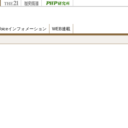
Voiceインフォメーション
WEB連載