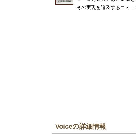
その実現を追及するコミュ
Voiceの詳細情報