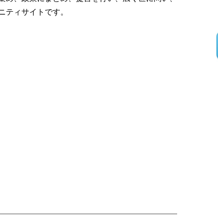
ニティサイトです。