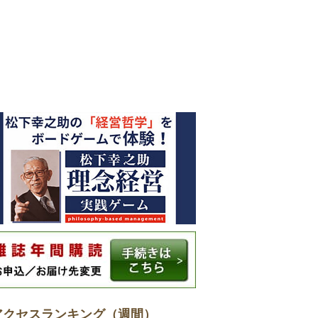
アクセスランキング（週間）