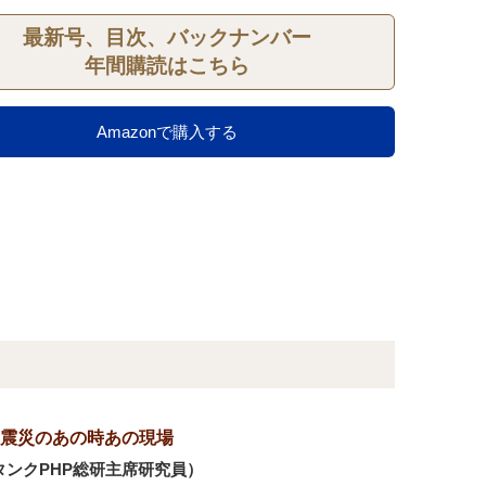
最新号、目次、バックナンバー
年間購読はこちら
Amazonで購入する
震災のあの時あの現場
ンクPHP総研主席研究員）