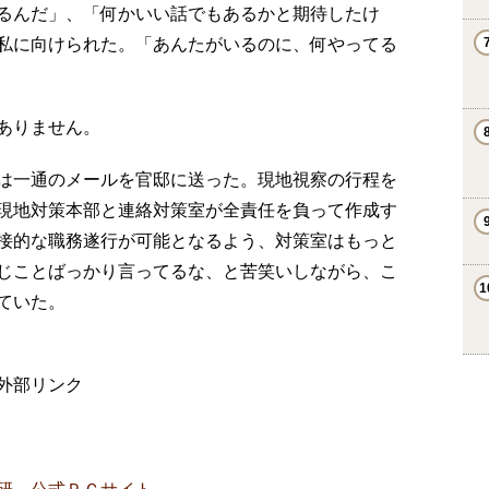
るんだ」、「何かいい話でもあるかと期待したけ
私に向けられた。「あんたがいるのに、何やってる
ありません。
は一通のメールを官邸に送った。現地視察の行程を
現地対策本部と連絡対策室が全責任を負って作成す
接的な職務遂行が可能となるよう、対策室はもっと
じことばっかり言ってるな、と苦笑いしながら、こ
ていた。
外部リンク