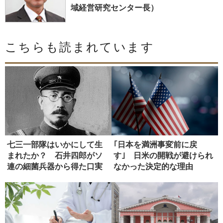
域経営研究センター長）
こちらも読まれています
七三一部隊はいかにして生
｢日本を満洲事変前に戻
まれたか？ 石井四郎がソ
す｣ 日米の開戦が避けられ
連の細菌兵器から得た口実
なかった決定的な理由