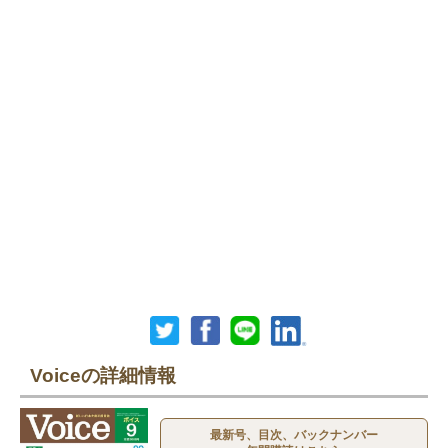
Voiceの詳細情報
最新号、目次、バックナンバー