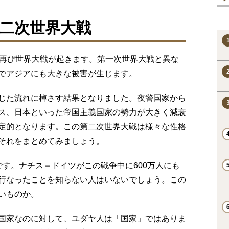
二次世界大戦
で再び世界大戦が起きます。第一次世界大戦と異な
でアジアにも大きな被害が生じます。
じた流れに棹さす結果となりました。夜警国家から
ス、日本といった帝国主義国家の勢力が大きく減衰
定的となります。この第二次世界大戦は様々な性格
それをまとめてみましょう。
す。ナチス＝ドイツがこの戦争中に600万人にも
行なったことを知らない人はいないでしょう。この
いものか。
国家なのに対して、ユダヤ人は「国家」ではありま