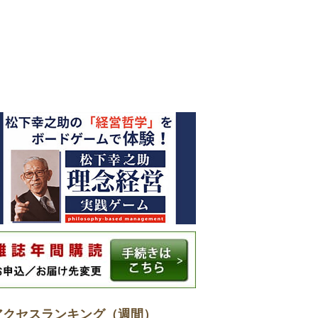
アクセスランキング（週間）