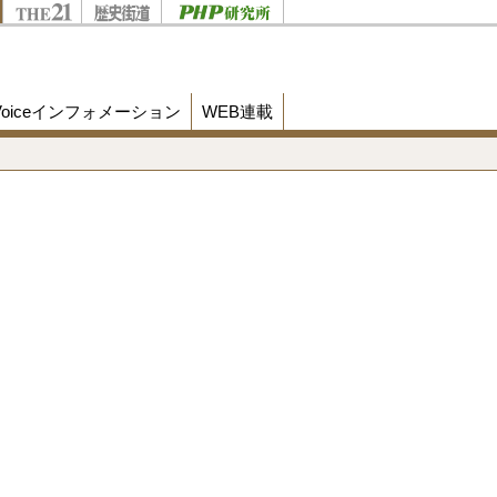
Voiceインフォメーション
WEB連載