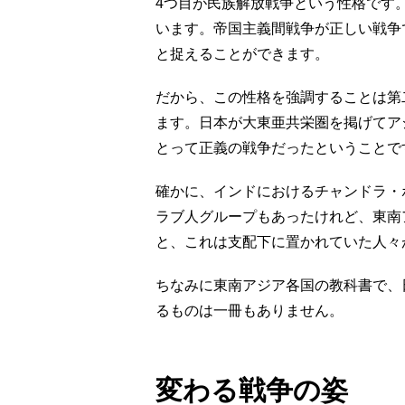
4つ目が民族解放戦争という性格です
います。帝国主義間戦争が正しい戦争
と捉えることができます。
だから、この性格を強調することは第
ます。日本が大東亜共栄圏を掲げてア
とって正義の戦争だったということで
確かに、インドにおけるチャンドラ・
ラブ人グループもあったけれど、東南
と、これは支配下に置かれていた人々
ちなみに東南アジア各国の教科書で、
るものは一冊もありません。
変わる戦争の姿