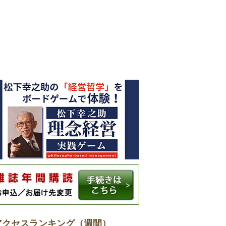
アクセスランキング（週間）