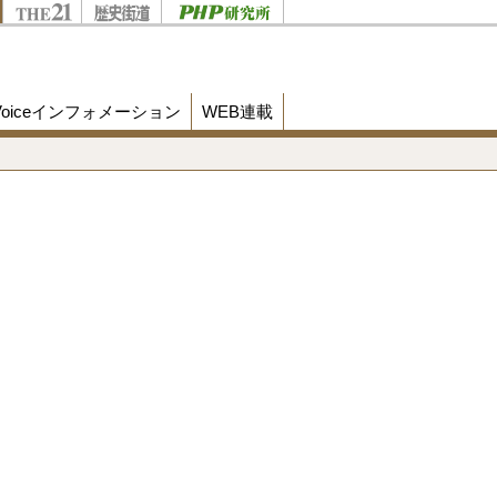
Voiceインフォメーション
WEB連載