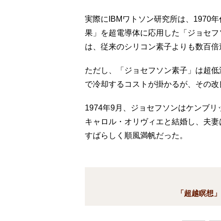
実際にIBMワトソン研究所は、1970
果」を超電導体に応用した「ジョセフ
は、従来のシリコン素子よりも数百倍
ただし、「ジョセフソン素子」は超低
で冷却するコストが掛かるが、その改
1974年9月、ジョセフソンはケンブ
キャロル・オリヴィエと結婚し、夫妻
すばらしく順風満帆だった。
「超越瞑想」