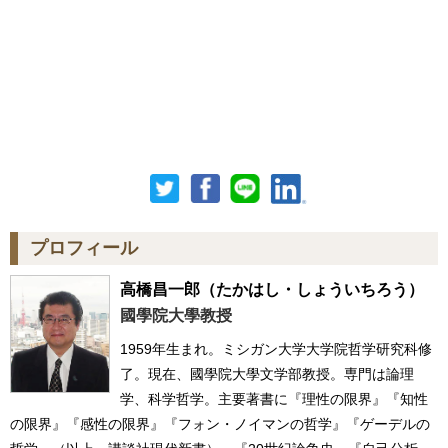
プロフィール
高橋昌一郎
（たかはし・しょういちろう）
國學院大學教授
1959年生まれ。ミシガン大学大学院哲学研究科修
了。現在、國學院大學文学部教授。専門は論理
学、科学哲学。主要著書に『理性の限界』『知性
の限界』『感性の限界』『フォン・ノイマンの哲学』『ゲーデルの