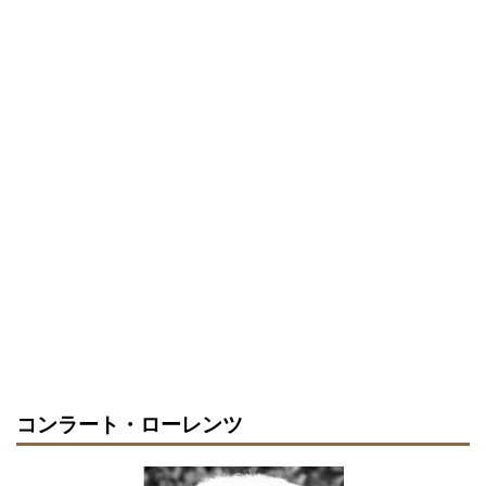
コンラート・ローレンツ