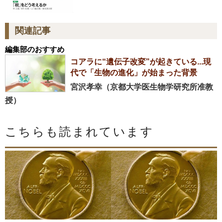
関連記事
編集部のおすすめ
コアラに“遺伝子改変”が起きている...現
代で「生物の進化」が始まった背景
宮沢孝幸（京都大学医生物学研究所准教
授）
こちらも読まれています