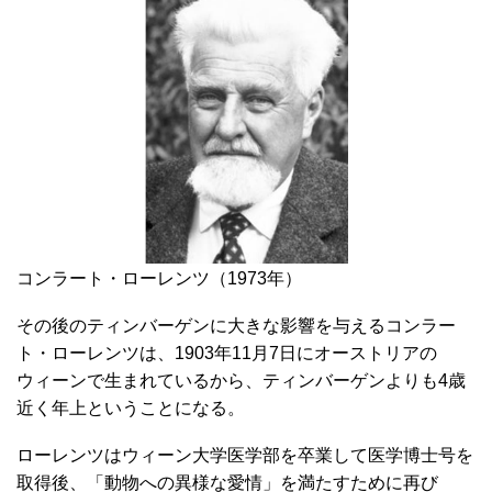
コンラート・ローレンツ（1973年）
その後のティンバーゲンに大きな影響を与えるコンラー
ト・ローレンツは、1903年11月7日にオーストリアの
ウィーンで生まれているから、ティンバーゲンよりも4歳
近く年上ということになる。
ローレンツはウィーン大学医学部を卒業して医学博士号を
取得後、「動物への異様な愛情」を満たすために再び