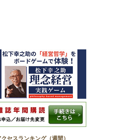
アクセスランキング（週間）