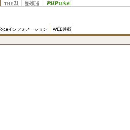
Voiceインフォメーション
WEB連載