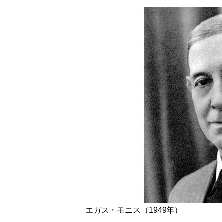
エガス・モニス（1949年）