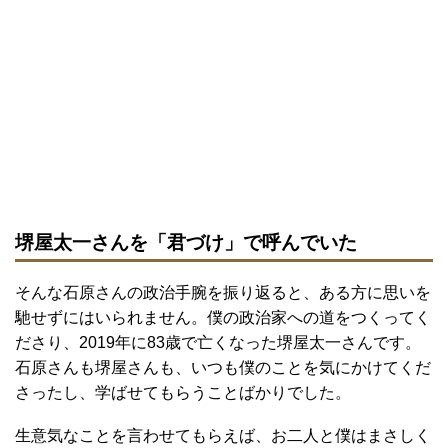
堺屋太一さんを「君づけ」で呼んでいた
そんな石原さんの政治手腕を振り返ると、ある方に思いを
馳せずにはいられません。僕の政治家への道をつくってく
ださり、2019年に83歳で亡くなった堺屋太一さんです。
石原さんも堺屋さんも、いつも僕のことを気にかけてくだ
さったし、学ばせてもらうことばかりでした。
生意気なことを言わせてもらえば、お二人と僕はまさしく