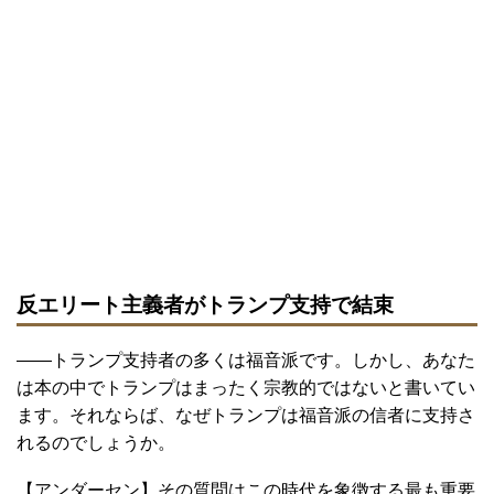
反エリート主義者がトランプ支持で結束
――トランプ支持者の多くは福音派です。しかし、あなた
は本の中でトランプはまったく宗教的ではないと書いてい
ます。それならば、なぜトランプは福音派の信者に支持さ
れるのでしょうか。
【アンダーセン】その質問はこの時代を象徴する最も重要