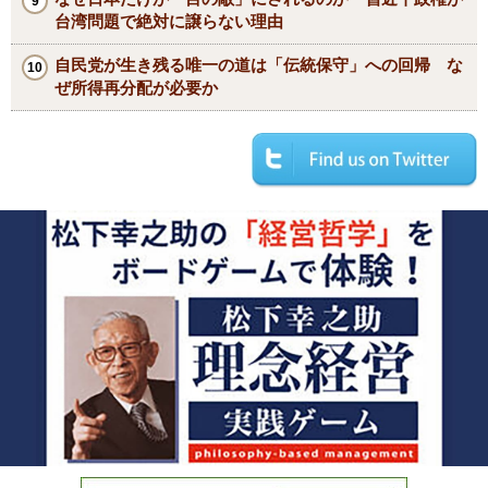
台湾問題で絶対に譲らない理由
自民党が生き残る唯一の道は「伝統保守」への回帰 な
ぜ所得再分配が必要か