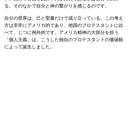
る。そのなかで自分と神の繋がりを感じるのです。
自分の世界は、己と聖書だけで成り立っている。この考え
方は非常にアメリカ的であり、他国のプロテスタントに比
べて、じつに例外的です。アメリカ精神の大部分を担う
「個人主義」は、こうした独自のプロテスタントの価値観
によって誕生しました。