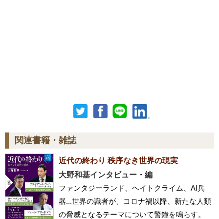
関連書籍・雑誌
近代の終わり 秩序なき世界の現実
大野和基インタビュー・編
ファンタジーランド、ヘイトクライム、AI兵
器...世界の識者が、コロナ禍以降、新たな人類
の脅威となるテーマについて警鐘を鳴らす。