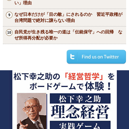
い」理由
なぜ日本だけが「目の敵」にされるのか 習近平政権が
台湾問題で絶対に譲らない理由
自民党が生き残る唯一の道は「伝統保守」への回帰 な
ぜ所得再分配が必要か