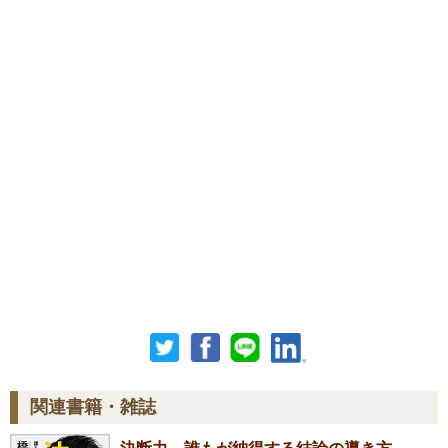
関連書籍・雑誌