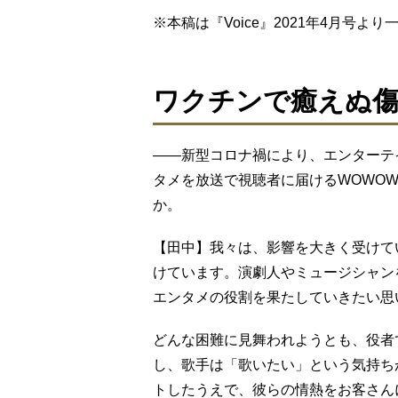
※本稿は『Voice』2021年4⽉号
ワクチンで癒えぬ
――新型コロナ禍により、エンターテ
タメを放送で視聴者に届けるWOWO
か。
【田中】我々は、影響を大きく受けて
けています。演劇人やミュージシャン
エンタメの役割を果たしていきたい思
どんな困難に見舞われようとも、役者
し、歌手は「歌いたい」という気持ち
トしたうえで、彼らの情熱をお客さん