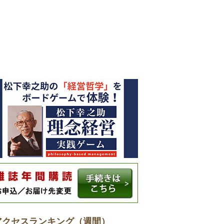
アクセスランキング（週間）