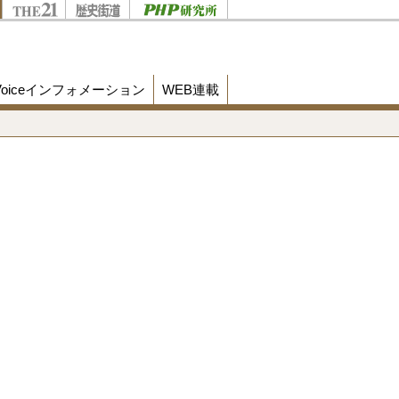
Voiceインフォメーション
WEB連載