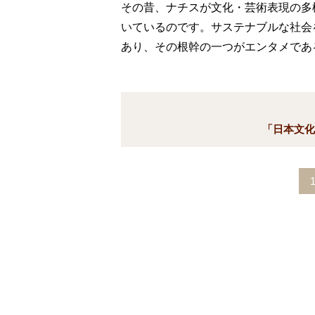
その昔、ナチスが文化・芸術表現の多
いているのです。サステナブルな社会
あり、その根幹の一つがエンタメであ
「日本文化