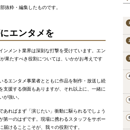
より⼀部抜粋・編集したものです。
傷にエンタメを
インメント業界は深刻な打撃を受けています。エン
Wが果たすべき役割については、いかがお考えです
いるエンタメ事業者とともに作品を制作・放送し続
を支援する側面もありますが、それ以上に、一緒に
いが強い。
であればまず「演じたい」衝動に駆られるでしょう
が第一のはずです。現場に携わるスタッフをサポー
に届けることこそが、我々の役割です。