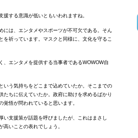
支援する意識が低いともいわれますね。
めには、エンタメやスポーツが不可欠である。そん
とを祈っています。マスクと同様に、文化を守るこ
く、エンタメを提供する当事者であるWOWOW自
という気持ちをどこまで込めていたか。そこまでの
供たちに伝えていたか。政府に助けを求めるばかり
の覚悟が問われていると思います。
厚い支援策が話題を呼びましたが、これはまさし
が高いことの表れでしょう。