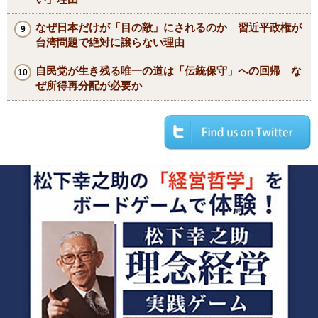
なぜ日本だけが「目の敵」にされるのか 習近平政権が
台湾問題で絶対に譲らない理由
自民党が生き残る唯一の道は「伝統保守」への回帰 な
ぜ所得再分配が必要か