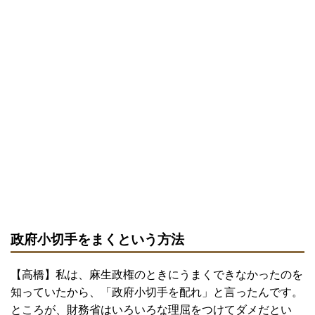
政府小切手をまくという方法
【高橋】私は、麻生政権のときにうまくできなかったのを
知っていたから、「政府小切手を配れ」と言ったんです。
ところが、財務省はいろいろな理屈をつけてダメだとい