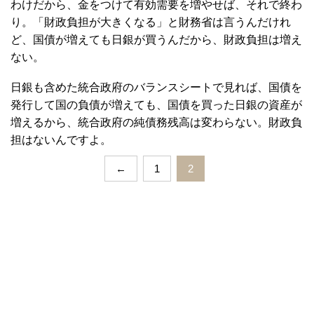
わけだから、金をつけて有効需要を増やせば、それで終わ
り。「財政負担が大きくなる」と財務省は言うんだけれ
ど、国債が増えても日銀が買うんだから、財政負担は増え
ない。
日銀も含めた統合政府のバランスシートで見れば、国債を
発行して国の負債が増えても、国債を買った日銀の資産が
増えるから、統合政府の純債務残高は変わらない。財政負
担はないんですよ。
←
1
2