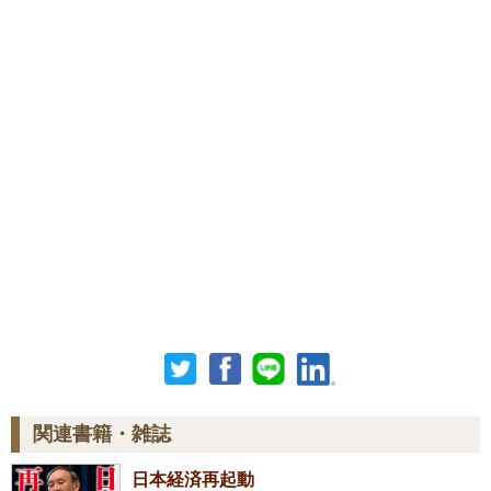
関連書籍・雑誌
日本経済再起動