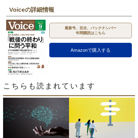
Voiceの詳細情報
最新号、目次、バックナンバー
年間購読はこちら
Amazonで購入する
こちらも読まれています