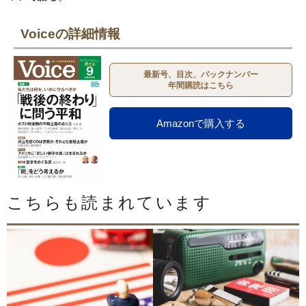
Voiceの詳細情報
最新号、目次、バックナンバー
年間購読はこちら
Amazonで購入する
こちらも読まれています