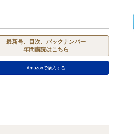
最新号、目次、バックナンバー
年間購読はこちら
Amazonで購入する