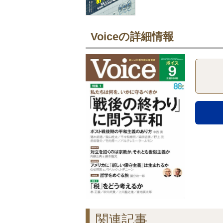
Voiceの詳細情報
関連記事