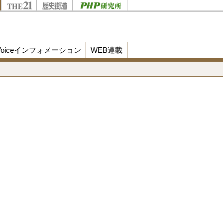
Voiceインフォメーション
WEB連載