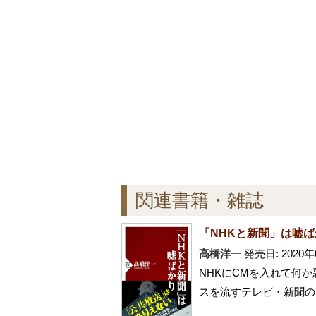
関連書籍・雑誌
「NHKと新聞」は嘘ば
高橋洋一
発売日: 2020年
NHKにCMを入れて何
スを流すテレビ・新聞の