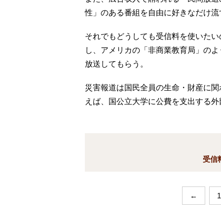
性」のある番組を自由に好きなだけ流
それでもどうしても受信料を使いたい
し、アメリカの「非商業教育局」のよ
放送してもらう。
災害報道は国民全員の生命・財産に関
えば、国公立大学に公費を支出する外
受信
←
1