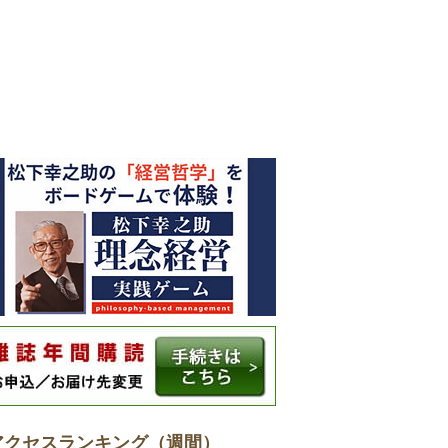
アクセスランキング（週間）