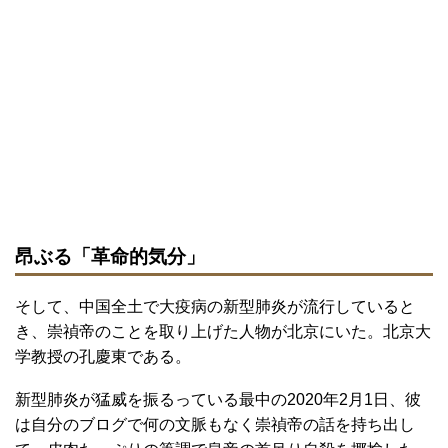
昂ぶる「革命的気分」
そして、中国全土で大疫病の新型肺炎が流行していると
き、崇禎帝のことを取り上げた人物が北京にいた。北京大
学教授の孔慶東である。
新型肺炎が猛威を振るっている最中の2020年2月1日、彼
は自分のブログで何の文脈もなく崇禎帝の話を持ち出し