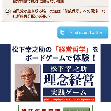
台湾問題で絶対に譲らない理由
自民党が生き残る唯一の道は「伝統保守」への回帰 な
ぜ所得再分配が必要か