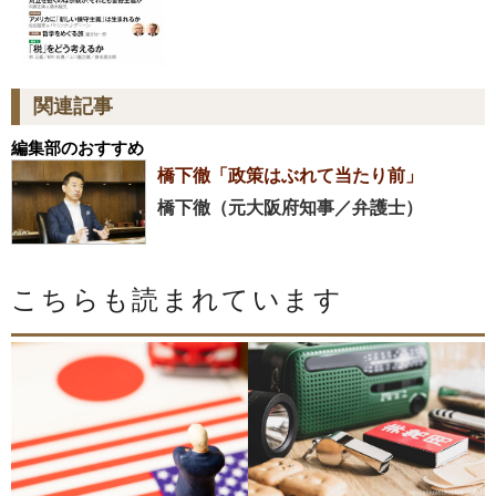
関連記事
編集部のおすすめ
橋下徹「政策はぶれて当たり前」
橋下徹（元大阪府知事／弁護士）
こちらも読まれています