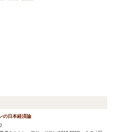
ンの日本経済論
）