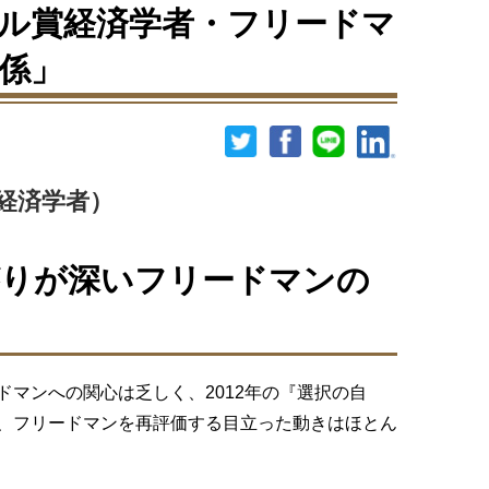
ル賞経済学者・フリードマ
係」
経済学者）
がりが深いフリードマンの
マンへの関心は乏しく、2012年の『選択の自
、フリードマンを再評価する目立った動きはほとん