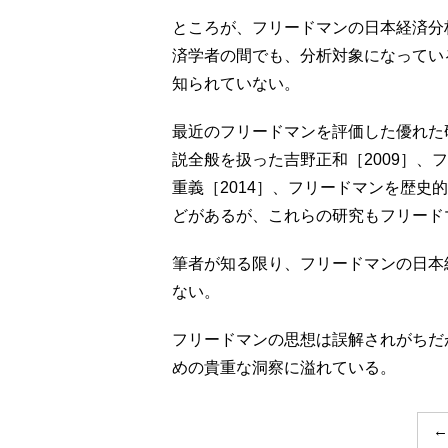
ところが、フリードマンの日本経済分
済学者の間でも、分析対象になってい
知られていない。
最近のフリードマンを評価した優れた
説全般を扱った吉野正和［2009］、
重義［2014］、フリードマンを歴史
どがあるが、これらの研究もフリード
筆者が知る限り、フリードマンの日本
ない。
フリードマンの思想は誤解されがちだ
めの貴重な洞察に溢れている。
←