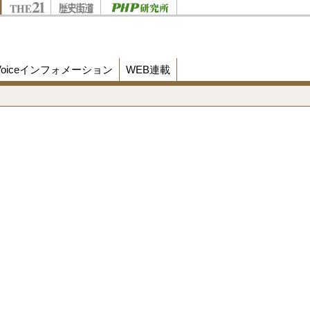
Voiceインフォメーション
WEB連載