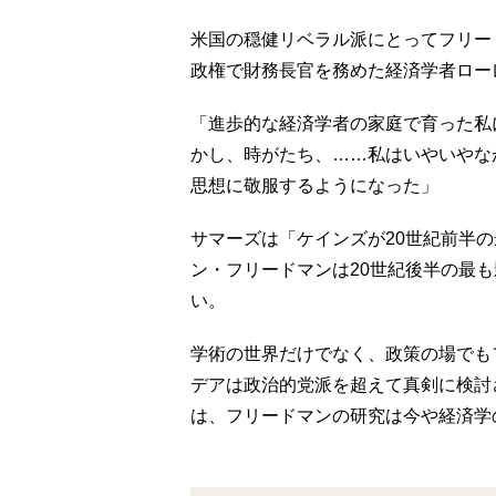
米国の穏健リベラル派にとってフリー
政権で財務長官を務めた経済学者ロー
「進歩的な経済学者の家庭で育った私
かし、時がたち、……私はいやいやな
思想に敬服するようになった」
サマーズは「ケインズが20世紀前半
ン・フリードマンは20世紀後半の最
い。
学術の世界だけでなく、政策の場でも
デアは政治的党派を超えて真剣に検討
は、フリードマンの研究は今や経済学