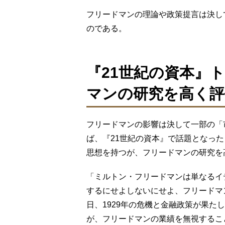
フリードマンの理論や政策提言は決し
のである。
『21世紀の資本』
マンの研究を高く評
フリードマンの影響は決して一部の「
ば、『21世紀の資本』で話題となっ
思想を持つが、フリードマンの研究を
「ミルトン・フリードマンは単なるイ
するにせよしないにせよ、フリードマ
日、1929年の危機と金融政策が果た
が、フリードマンの業績を無視するこ