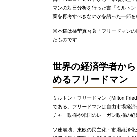
マンの対日分析を行った書『ミルトン
葉を再考すべきなのかを語った一節を
※本稿は柿埜真吾著『フリードマンの
たものです
世界の経済学者から
めるフリードマン
ミルトン・フリードマン（Milton Frie
である。フリードマンは自由市場経済
チャー政権や米国のレーガン政権の経
ソ連崩壊、東欧の民主化・市場経済化