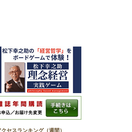
アクセスランキング（週間）