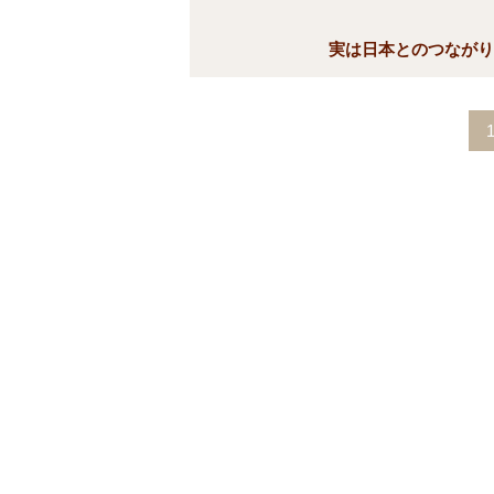
実は日本とのつながり