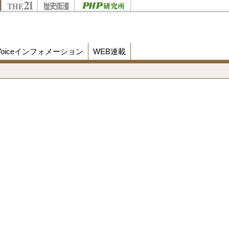
Voiceインフォメーション
WEB連載