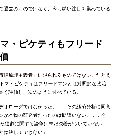
て過去のものではなく、今も熱い注目を集めている
トマ・ピケティもフリード
価
市場原理主義者」に限られるものではない。たとえ
たトマ・ピケティはフリードマンとは対照的な政治
高く評価し、次のように述べている。
デオローグではなかった。……その経済分析に同意
ンが本物の研究者だったのは間違いない。……今
した役割に関する論争は未だ決着がついていない
とは決してできない」