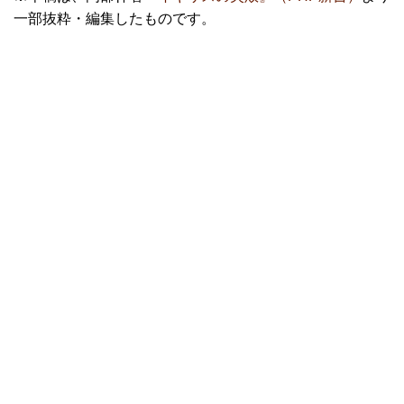
一部抜粋・編集したものです。