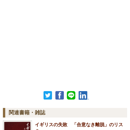
関連書籍・雑誌
イギリスの失敗 「合意なき離脱」のリス