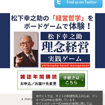
当サイトでは、サイトの利便性向上のため、クッ
PHPオンラインとは
プライバシーポリシー
キー(Cookie)を使用しています。
サイトのクッキー(Cookie)の使用に関しては、