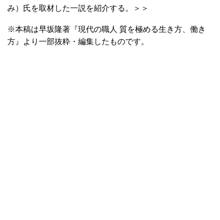
み）氏を取材した一説を紹介する。＞＞
※本稿は早坂隆著『現代の職人 質を極める生き方、働き
方』より一部抜粋・編集したものです。