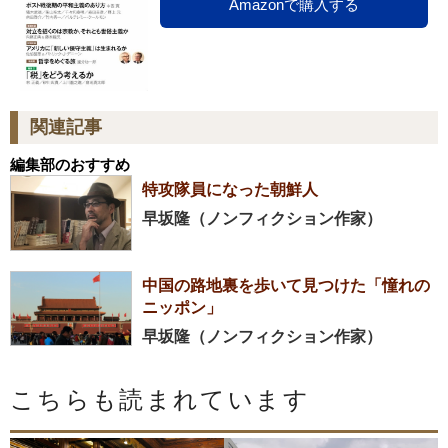
Amazonで購入する
関連記事
編集部のおすすめ
特攻隊員になった朝鮮人
早坂隆（ノンフィクション作家）
中国の路地裏を歩いて見つけた「憧れの
ニッポン」
早坂隆（ノンフィクション作家）
こちらも読まれています