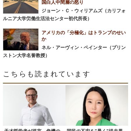
国白人中間層の怒り
ジョーン・Ｃ・ウィリアムズ（カリフォ
ルニア大学労働生活法センター初代所長）
アメリカの「分極化」はトランプのせい
か
ネル・アーヴィン・ペインター（プリン
ストン大学名誉教授）
こちらも読まれています