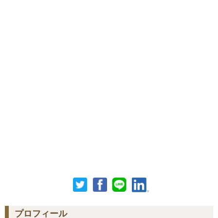
プロフィール