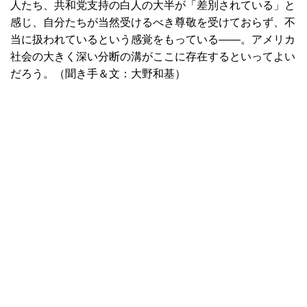
人たち、共和党支持の白人の大半が「差別されている」と
感じ、自分たちが当然受けるべき尊敬を受けておらず、不
当に扱われているという感覚をもっている――。アメリカ
社会の大きく深い分断の溝がここに存在するといってよい
だろう。（聞き手＆文：大野和基）