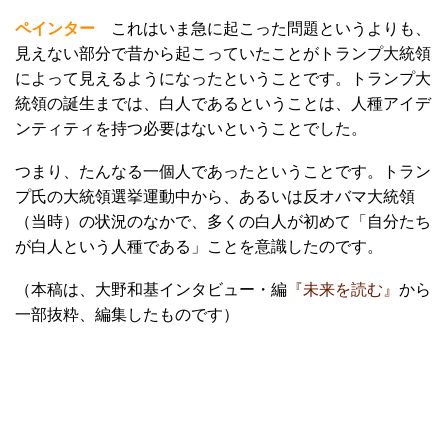
ペインター
これはいま急に起こった問題というよりも、
見えない部分で昔から起こっていたことがトランプ大統領
によって見えるようになったということです。トランプ大
統領の誕生までは、白人であるということは、人種アイデ
ンティティを持つ必要はないということでした。
つまり、たんなる一個人であったということです。トラン
プ氏の大統領選挙運動中から、あるいは反オバマ大統領
（当時）の状況のなかで、多くの白人が初めて「自分たち
が白人という人種である」ことを意識したのです。
（本稿は、大野和基インタビュー・編
『未来を読む』
から
一部抜粋、編集したものです）