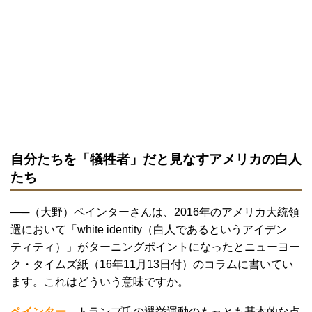
自分たちを「犠牲者」だと見なすアメリカの白人
たち
―─（大野）ペインターさんは、2016年のアメリカ大統領
選において「white identity（白人であるというアイデン
ティティ）」がターニングポイントになったとニューヨー
ク・タイムズ紙（16年11月13日付）のコラムに書いてい
ます。これはどういう意味ですか。
ペインター
トランプ氏の選挙運動のもっとも基本的な点