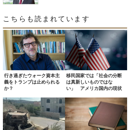
こちらも読まれています
行き過ぎたウォーク資本主
移民国家では「社会の分断
義をトランプは止められる
は真新しいものではな
か？
い」 アメリカ国内の現状