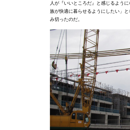
人が『いいところだ』と感じるように
族が快適に暮らせるようにしたい」と
み切ったのだ。