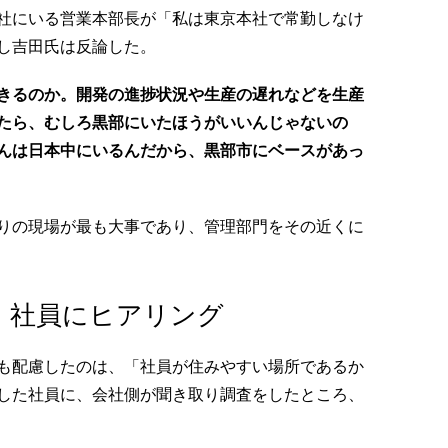
社にいる営業本部長が「私は東京本社で常勤しなけ
し吉田氏は反論した。
きるのか。開発の進捗状況や生産の遅れなどを生産
たら、むしろ黒部にいたほうがいいんじゃないの
んは日本中にいるんだから、黒部市にベースがあっ
りの現場が最も大事であり、管理部門をその近くに
、社員にヒアリング
も配慮したのは、「社員が住みやすい場所であるか
した社員に、会社側が聞き取り調査をしたところ、