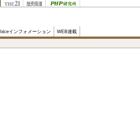
Voiceインフォメーション
WEB連載