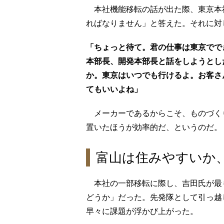
本社機能移転の話が出た際、東京本
ればなりません」と答えた。それに対
「ちょっと待て。君の仕事は東京でで
本部長、開発本部長と話をしようとし
か。東京はいつでも行けるよ。お客さ
てもいいよね」
メーカーであるからこそ、ものづく
置いたほうが効率的だ、というのだ。
富山は住みやすいか
本社の一部移転に際し、吉田氏が最
どうか」だった。先発隊として引っ越
早々に課題が浮かび上がった。