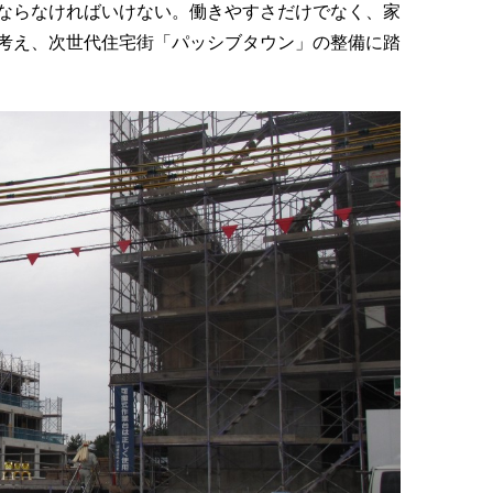
ならなければいけない。働きやすさだけでなく、家
考え、次世代住宅街「パッシブタウン」の整備に踏