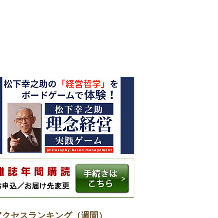
アクセスランキング（週間）