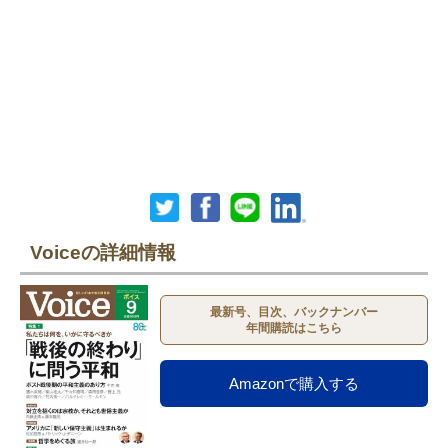
Voiceの詳細情報
最新号、目次、バックナンバー
年間購読はこちら
Amazonで購入する