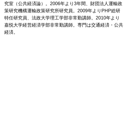
究室（公共経済論）。2006年より3年間、財団法人運輸政
策研究機構運輸政策研究所研究員。2009年よりPHP総研
特任研究員、法政大学理工学部非常勤講師。2010年より
嘉悦大学経営経済学部非常勤講師。専門は交通経済・公共
経済。