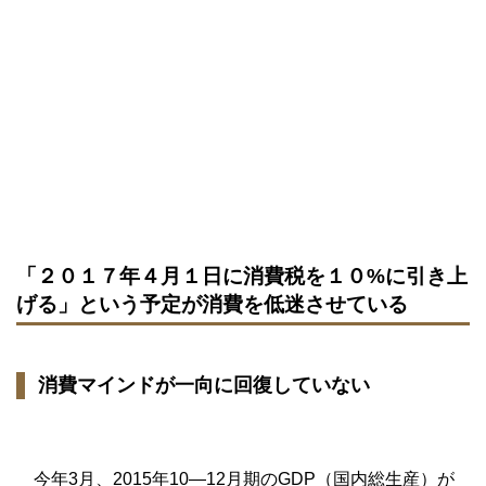
「２０１７年４月１日に消費税を１０%に引き上
げる」という予定が消費を低迷させている
消費マインドが一向に回復していない
今年3月、2015年10―12月期のGDP（国内総生産）が