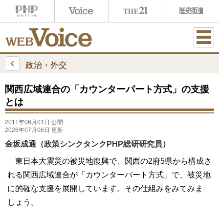
ME
NU
政治・外交
関西広域連合の「カウンターパート方式」の支援
とは
2011年06月01日 公開
2026年07月06日 更新
金坂成通（政策シンクタンクPHP総研研究員）
東日本大震災の被災地復興で、関西の2府5県から構成さ
れる関西広域連合が「カウンターパート方式」で、被災地
に的確な支援を展開しています。その仕組みをみてみま
しょう。