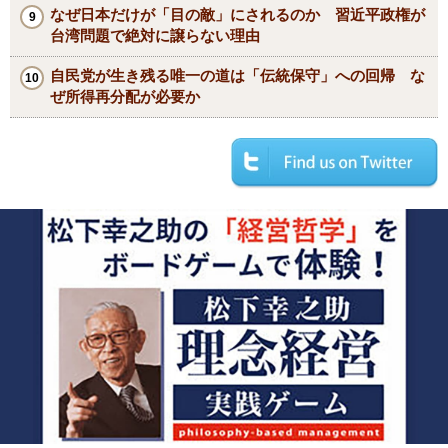
なぜ日本だけが「目の敵」にされるのか 習近平政権が
台湾問題で絶対に譲らない理由
自民党が生き残る唯一の道は「伝統保守」への回帰 な
ぜ所得再分配が必要か