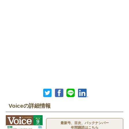
Voiceの詳細情報
最新号、目次、バックナンバー
年間購読はこちら