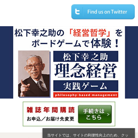
当サイトでは、サイトの利便性向上のため、クッ