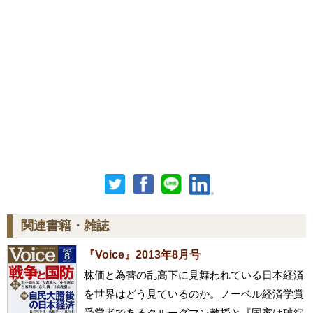
関連書籍・雑誌
『Voice』2013年8月号
株価と為替の乱高下に見舞われている日本経済
を世界はどう見ているのか。ノーベル経済学賞
受賞者であるクルーグマン教授と『国家は破綻