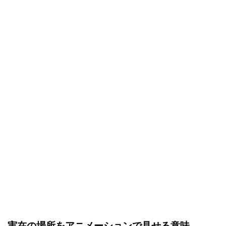
実在の場所をアニメーションで見せる意味