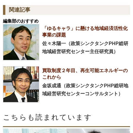
関連記事
編集部のおすすめ
「ゆるキャラ」に懸ける地域経済活性化
事業の課題
佐々木陽一（政策シンクタンクPHP総研
地域経営研究センター主任研究員）
買取制度２年目、再生可能エネルギーの
これから
金坂成通（政策シンクタンクPHP総研地
域経営研究センターコンサルタント）
こちらも読まれています