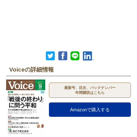
Voiceの詳細情報
最新号、目次、バックナンバー
年間購読はこちら
Amazonで購入する