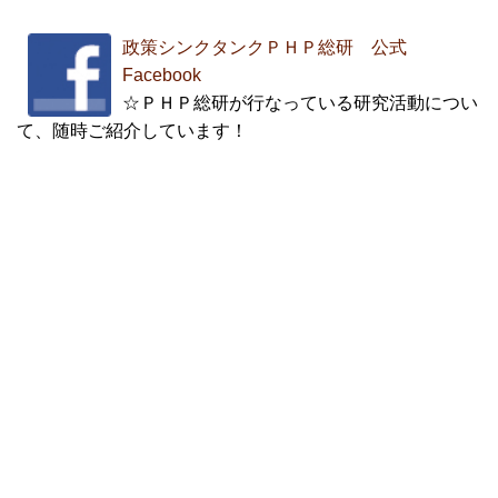
政策シンクタンクＰＨＰ総研 公式
Facebook
☆ＰＨＰ総研が行なっている研究活動につい
て、随時ご紹介しています！