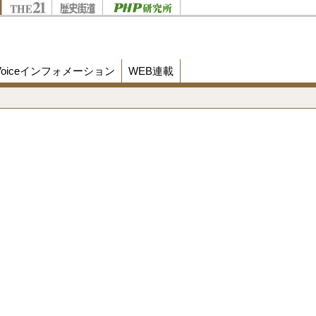
Voiceインフォメーション
WEB連載