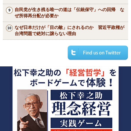
自民党が生き残る唯一の道は「伝統保守」への回帰 な
ぜ所得再分配が必要か
なぜ日本だけが「目の敵」にされるのか 習近平政権が
台湾問題で絶対に譲らない理由