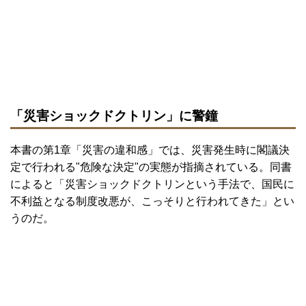
「災害ショックドクトリン」に警鐘
本書の第1章「災害の違和感」では、災害発生時に閣議決
定で行われる"危険な決定"の実態が指摘されている。同書
によると「災害ショックドクトリンという手法で、国民に
不利益となる制度改悪が、こっそりと行われてきた」とい
うのだ。