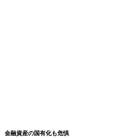
金融資産の国有化も危惧