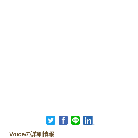
Voiceの詳細情報