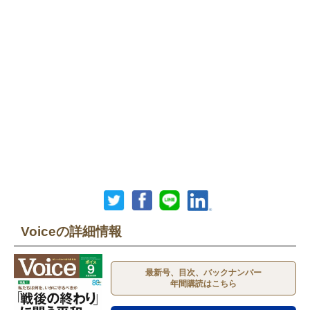
Voiceの詳細情報
最新号、目次、バックナンバー
年間購読はこちら