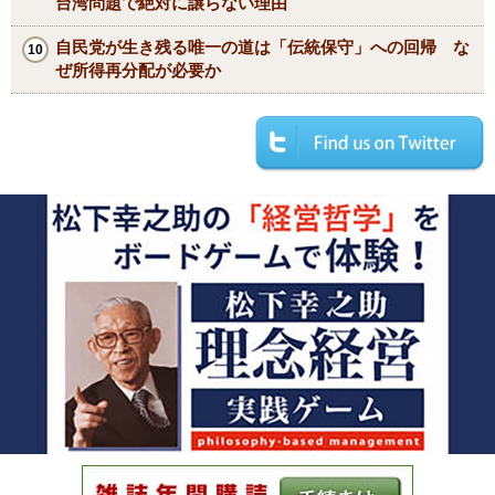
台湾問題で絶対に譲らない理由
自民党が生き残る唯一の道は「伝統保守」への回帰 な
ぜ所得再分配が必要か