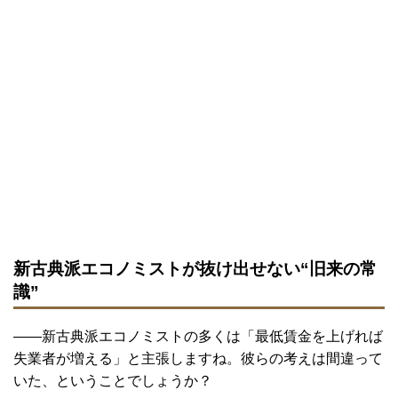
新古典派エコノミストが抜け出せない“旧来の常
識”
――新古典派エコノミストの多くは「最低賃金を上げれば
失業者が増える」と主張しますね。彼らの考えは間違って
いた、ということでしょうか？