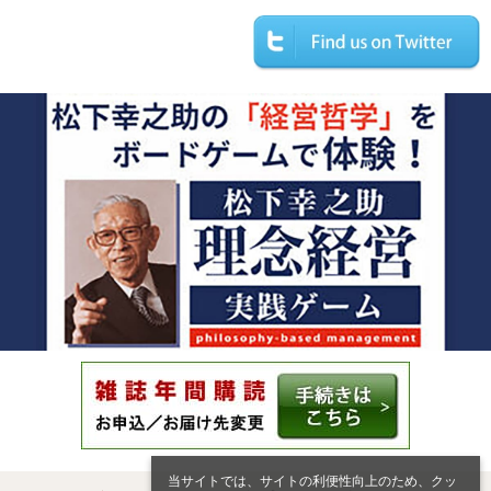
当サイトでは、サイトの利便性向上のため、クッ