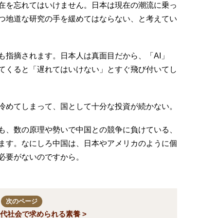
在を忘れてはいけません。日本は現在の潮流に乗っ
つ地道な研究の手を緩めてはならない、と考えてい
も指摘されます。日本人は真面目だから、「AI」
てくると「遅れてはいけない」とすぐ飛び付いてし
冷めてしまって、国として十分な投資が続かない。
も、数の原理や勢いで中国との競争に負けている、
ます。なにしろ中国は、日本やアメリカのように個
必要がないのですから。
次のページ
代社会で求められる素養 >