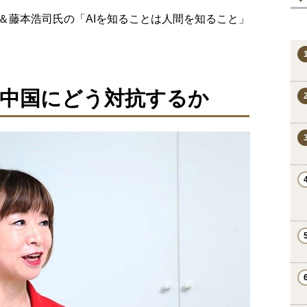
＆藤本浩司氏の「AIを知ることは人間を知ること」
中国にどう対抗するか