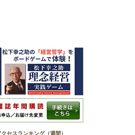
アクセスランキング（週間）