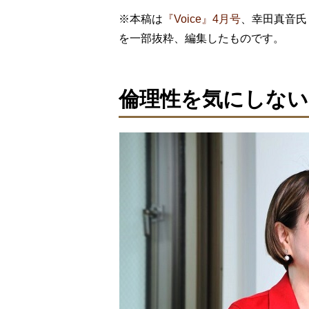
※本稿は
『Voice』4月号
、幸田真音氏
を一部抜粋、編集したものです。
倫理性を気にしない