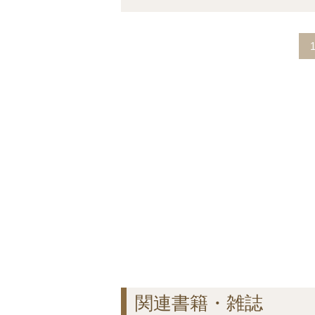
関連書籍・雑誌