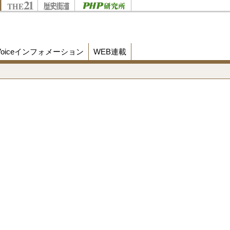
Voiceインフォメーション
WEB連載