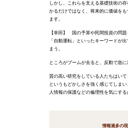
しかし、これらを支える基礎技術の存
かるだけではなく、将来的に価値をも
ます。
【幸田】 国の予算や民間投資の問題
「自動運転」といったキーワードが出
まう。
ところがブームが去ると、反動で急に
質の高い研究をしている人たちはいて
というもどかしさを強く感じてしまい
人情報の保護などの倫理性を気にする
情報過多の現