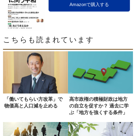
Amazonで購入する
こちらも読まれています
「働いてもらい方改革」で
高市政権の積極財政は地方
物価高と人口減を止める
の自立を促すか？ 過去に学
ぶ「地方を強くする条件」