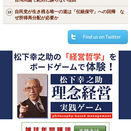
自民党が生き残る唯一の道は「伝統保守」への回帰 な
ぜ所得再分配が必要か