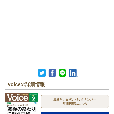
Voiceの詳細情報
最新号、目次、バックナンバー
年間購読はこちら