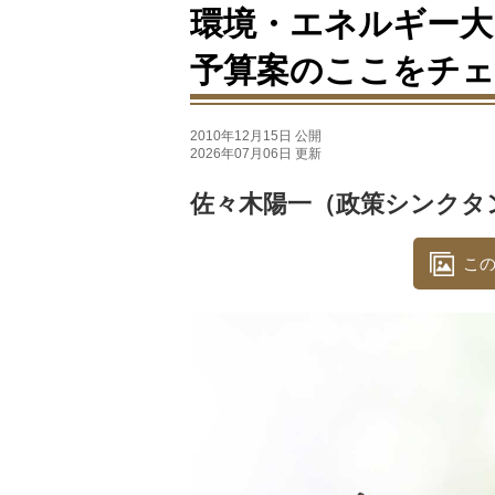
環境・エネルギー大
予算案のここをチ
2010年12月15日 公開
2026年07月06日 更新
佐々木陽一（政策シンクタ
この