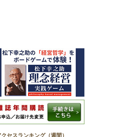
アクセスランキング（週間）