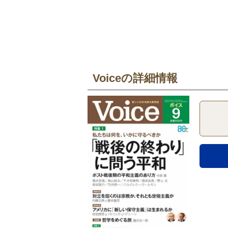
Voiceの詳細情報