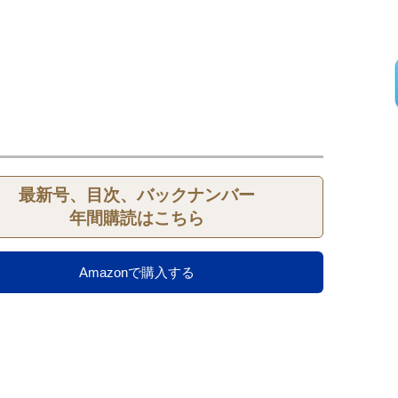
最新号、目次、バックナンバー
年間購読はこちら
Amazonで購入する