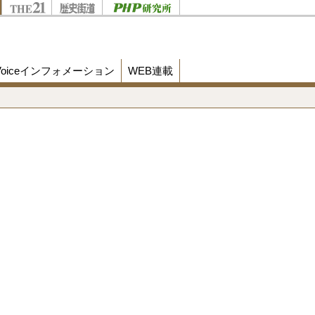
Voiceインフォメーション
WEB連載