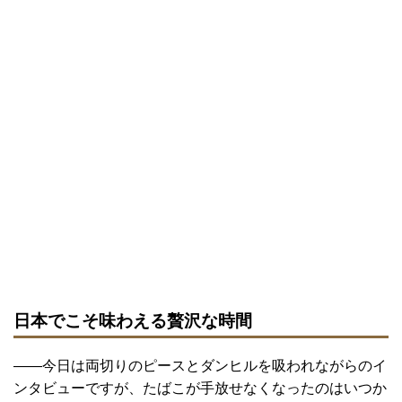
日本でこそ味わえる贅沢な時間
――今日は両切りのピースとダンヒルを吸われながらのイ
ンタビューですが、たばこが手放せなくなったのはいつか