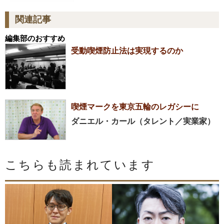
関連記事
編集部のおすすめ
受動喫煙防止法は実現するのか
喫煙マークを東京五輪のレガシーに
ダニエル・カール（タレント／実業家）
こちらも読まれています