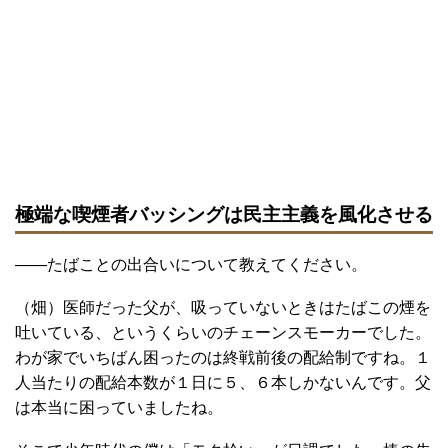
極端な喫煙者バッシングは民主主義を風化させる
――たばことの出合いについて教えてください。
（畑）医師だった父が、吸っていないときはたばこの煙を
吐いている、というくらいのチェーンスモーカーでした。
わが家でいちばん困ったのは終戦前後の配給制ですね。１
人当たりの配給本数が１日に５、６本しかないんです。父
は本当に困っていましたね。