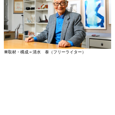
※
取材・構成＝清水 泰（フリーライター）