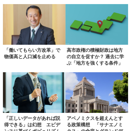
「働いてもらい方改革」で
高市政権の積極財政は地方
物価高と人口減を止める
の自立を促すか？ 過去に学
ぶ「地方を強くする条件」
「正しいデータがあれば説
アベノミクスを超えんとす
得できる」は幻想 エビデ
る政策構想 「サナエノミ