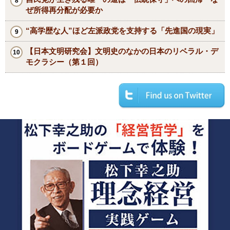
ぜ所得再分配が必要か
“高学歴な人”ほど左派政党を支持する「先進国の現実」
【日本文明研究会】文明史のなかの日本のリベラル・デ
モクラシー（第１回）