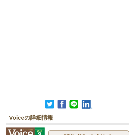
Voiceの詳細情報